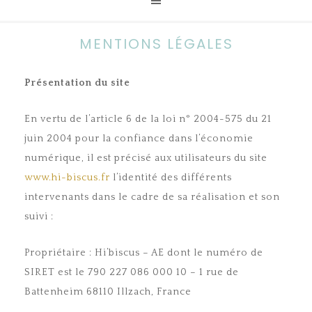
MENTIONS LÉGALES
Présentation du site
En vertu de l’article 6 de la loi n° 2004-575 du 21
juin 2004 pour la confiance dans l’économie
numérique, il est précisé aux utilisateurs du site
www.hi-biscus.fr
l’identité des différents
intervenants dans le cadre de sa réalisation et son
suivi :
Propriétaire : Hi’biscus – AE dont le numéro de
SIRET est le 790 227 086 000 10 – 1 rue de
Battenheim 68110 Illzach, France