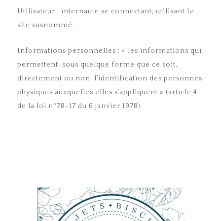
Utilisateur : internaute se connectant, utilisant le
site susnommé.
Informations personnelles : « les informations qui
permettent, sous quelque forme que ce soit,
directement ou non, l’identification des personnes
physiques auxquelles elles s’appliquent » (article 4
de la loi n°78-17 du 6 janvier 1978).