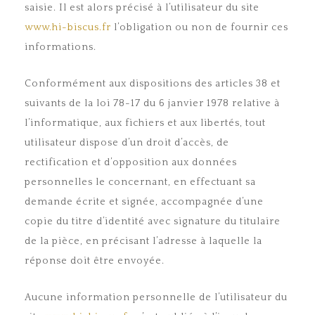
saisie. Il est alors précisé à l’utilisateur du site
www.hi-biscus.fr
l’obligation ou non de fournir ces
informations.
Conformément aux dispositions des articles 38 et
suivants de la loi 78-17 du 6 janvier 1978 relative à
l’informatique, aux fichiers et aux libertés, tout
utilisateur dispose d’un droit d’accès, de
rectification et d’opposition aux données
personnelles le concernant, en effectuant sa
demande écrite et signée, accompagnée d’une
copie du titre d’identité avec signature du titulaire
de la pièce, en précisant l’adresse à laquelle la
réponse doit être envoyée.
Aucune information personnelle de l’utilisateur du