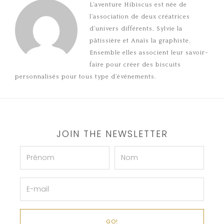
L’aventure Hibiscus est née de
l’association de deux créatrices
d’univers différents, Sylvie la
pâtissière et Anaïs la graphiste.
Ensemble elles associent leur savoir-
faire pour créer des biscuits
personnalisés pour tous type d’événements.
JOIN THE NEWSLETTER