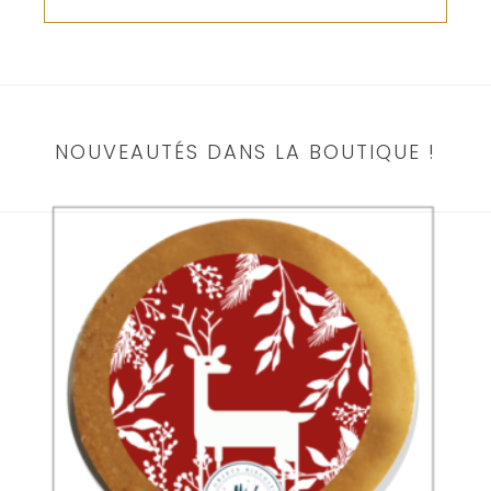
NOUVEAUTÉS DANS LA BOUTIQUE !