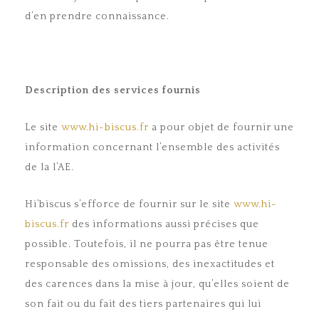
d’en prendre connaissance.
Description des services fournis
Le site
www.hi-biscus.fr
a pour objet de fournir une
information concernant l’ensemble des activités
de la l’AE.
Hi’biscus s’efforce de fournir sur le site
www.hi-
biscus.fr
des informations aussi précises que
possible. Toutefois, il ne pourra pas être tenue
responsable des omissions, des inexactitudes et
des carences dans la mise à jour, qu’elles soient de
son fait ou du fait des tiers partenaires qui lui