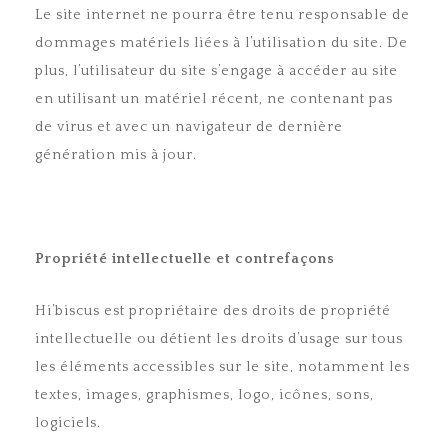
Le site internet ne pourra être tenu responsable de
dommages matériels liées à l’utilisation du site. De
plus, l’utilisateur du site s’engage à accéder au site
en utilisant un matériel récent, ne contenant pas
de virus et avec un navigateur de dernière
génération mis à jour.
Propriété intellectuelle et contrefaçons
Hi’biscus est propriétaire des droits de propriété
intellectuelle ou détient les droits d’usage sur tous
les éléments accessibles sur le site, notamment les
textes, images, graphismes, logo, icônes, sons,
logiciels.