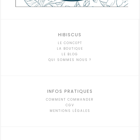
HIBISCUS
LE CONCEPT
LA BOUTIQUE
LE BLOG
QUI SOMMES NOUS ?
INFOS PRATIQUES
COMMENT COMMANDER
CGV
MENTIONS LÉGALES