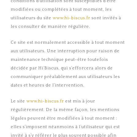
conditions d’utilisation sont susceptibles d’être
modifiées ou complétées à tout moment, les
utilisateurs du site
www.hi-biscus.fr
sont invités à
les consulter de manière régulière.
Ce site est normalement accessible à tout moment
aux utilisateurs. Une interruption pour raison de
maintenance technique peut-être toutefois
décidée par Hi’Biscus, qui s’efforcera alors de
communiquer préalablement aux utilisateurs les
dates et heures de l’intervention.
Le site
www.hi-biscus.fr
est mis à jour
régulièrement. De la même façon, les mentions
légales peuvent être modifiées à tout moment :
elles s’imposent néanmoins à l’utilisateur qui est
invité à s’y référer le plus souvent possible afin