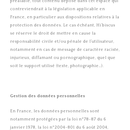
préalable, tout contenu déposé dans cet espace qui
contreviendrait à la législation applicable en
France, en particulier aux dispositions relatives à la
protection des données. Le cas échéant, Hi’biscus
se réserve le droit de mettre en cause la
responsabilité civile et/ou pénale de l’utilisateur,
notamment en cas de message de caractère raciste,
injurieux, diffamant ou pornographique, quel que
soit le support utilisé (texte, photographie…).
Gestion des données personnelles
En France, les données personnelles sont
notamment protégées par la loi n°78-87 du 6
janvier 1978, la loi n°2004-801 du 6 août 2004,