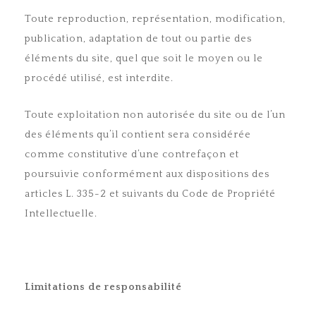
Toute reproduction, représentation, modification,
publication, adaptation de tout ou partie des
éléments du site, quel que soit le moyen ou le
procédé utilisé, est interdite.
Toute exploitation non autorisée du site ou de l’un
des éléments qu’il contient sera considérée
comme constitutive d’une contrefaçon et
poursuivie conformément aux dispositions des
articles L. 335-2 et suivants du Code de Propriété
Intellectuelle.
Limitations de responsabilité