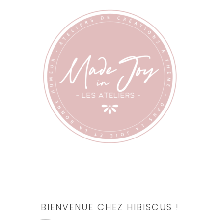
BIENVENUE CHEZ HIBISCUS !