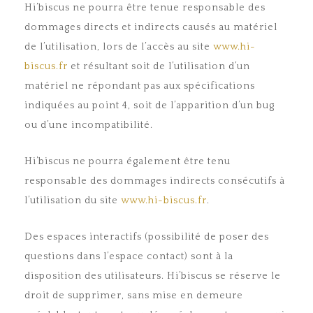
Hi’biscus ne pourra être tenue responsable des
dommages directs et indirects causés au matériel
de l’utilisation, lors de l’accès au site
www.hi-
biscus.fr
et résultant soit de l’utilisation d’un
matériel ne répondant pas aux spécifications
indiquées au point 4, soit de l’apparition d’un bug
ou d’une incompatibilité.
Hi’biscus ne pourra également être tenu
responsable des dommages indirects consécutifs à
l’utilisation du site
www.hi-biscus.fr
.
Des espaces interactifs (possibilité de poser des
questions dans l’espace contact) sont à la
disposition des utilisateurs. Hi’biscus se réserve le
droit de supprimer, sans mise en demeure