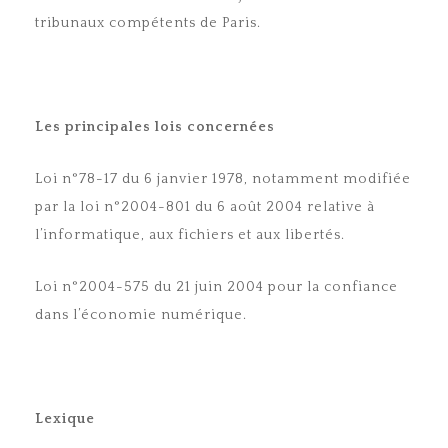
tribunaux compétents de Paris.
Les principales lois concernées
Loi n°78-17 du 6 janvier 1978, notamment modifiée
par la loi n°2004-801 du 6 août 2004 relative à
l’informatique, aux fichiers et aux libertés.
Loi n°2004-575 du 21 juin 2004 pour la confiance
dans l’économie numérique.
Lexique