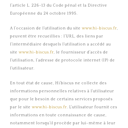
l’article L. 226-13 du Code pénal et la Directive
Européenne du 24 octobre 1995.
A l’occasion de l’utilisation du site
www.hi-biscus.fr
,
peuvent être recueillies : l’URL, des liens par
l’intermédiaire desquels l’utilisation a accédé au
site
www.hi-biscus.fr
, le fournisseur d’accès de
l’utilisation, l’adresse de protocole internet (IP) de
l’utilisateur.
En tout état de cause, Hi’biscus ne collecte des
informations personnelles relatives à l’utilisateur
que pour le besoin de certains services proposés
par le site
www.hi-biscus.fr
. L’utilisateur fournit ces
informations en toute connaissance de cause,
notamment lorsqu’il procède par lui-même à leur