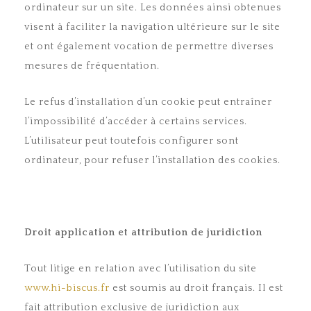
ordinateur sur un site. Les données ainsi obtenues
visent à faciliter la navigation ultérieure sur le site
et ont également vocation de permettre diverses
mesures de fréquentation.
Le refus d’installation d’un cookie peut entraîner
l’impossibilité d’accéder à certains services.
L’utilisateur peut toutefois configurer sont
ordinateur, pour refuser l’installation des cookies.
Droit application et attribution de juridiction
Tout litige en relation avec l’utilisation du site
www.hi-biscus.fr
est soumis au droit français. Il est
fait attribution exclusive de juridiction aux