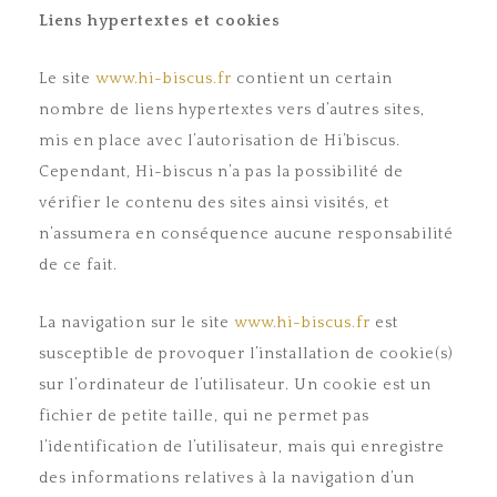
Liens hypertextes et cookies
Le site
www.hi-biscus.fr
contient un certain
nombre de liens hypertextes vers d’autres sites,
mis en place avec l’autorisation de Hi’biscus.
Cependant, Hi-biscus n’a pas la possibilité de
vérifier le contenu des sites ainsi visités, et
n’assumera en conséquence aucune responsabilité
de ce fait.
La navigation sur le site
www.hi-biscus.fr
est
susceptible de provoquer l’installation de cookie(s)
sur l’ordinateur de l’utilisateur. Un cookie est un
fichier de petite taille, qui ne permet pas
l’identification de l’utilisateur, mais qui enregistre
des informations relatives à la navigation d’un