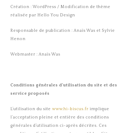
Création : WordPress / Modification de thème
réalisée par Hello You Design
Responsable de publication : Anaïs Was et Sylvie
Henon
Webmaster : Anaïs Was
Conditions générales d’utilisation du site et des
service proposés
L’utilisation du site
www.hi-biscus.fr
implique
l’acceptation pleine et entière des conditions
générales d’utilisation ci-après décrites. Ces