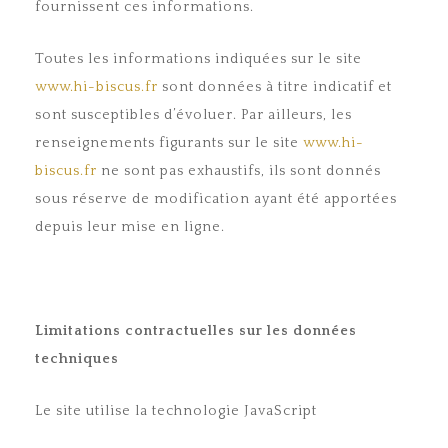
fournissent ces informations.
Toutes les informations indiquées sur le site
www.hi-biscus.fr
sont données à titre indicatif et
sont susceptibles d’évoluer. Par ailleurs, les
renseignements figurants sur le site
www.hi-
biscus.fr
ne sont pas exhaustifs, ils sont donnés
sous réserve de modification ayant été apportées
depuis leur mise en ligne.
Limitations contractuelles sur les données
techniques
Le site utilise la technologie JavaScript