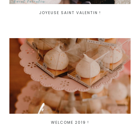
JOYEUSE SAINT VALENTIN !
WELCOME 2019 !