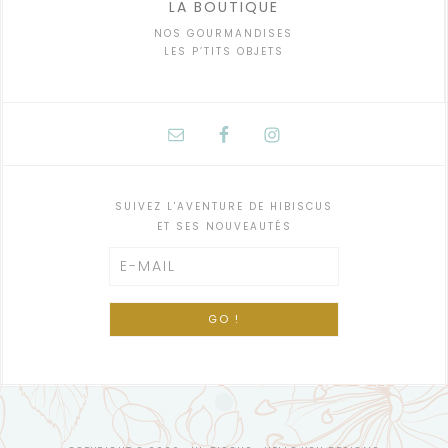
LA BOUTIQUE
NOS GOURMANDISES
LES P’TITS OBJETS
SUIVEZ L'AVENTURE DE HIBISCUS
ET SES NOUVEAUTÉS