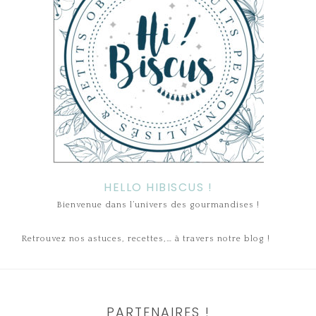
HELLO HIBISCUS !
Bienvenue dans l’univers des gourmandises !
Retrouvez nos astuces, recettes,… à travers notre blog !
PARTENAIRES !