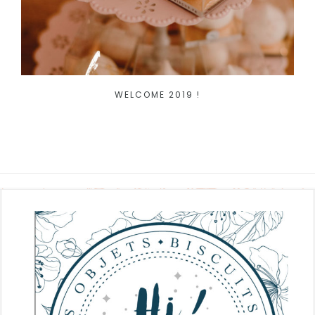
WELCOME 2019 !