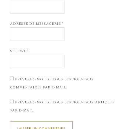
ADRESSE DE MESSAGERIE
*
SITE WEB
PRÉVENEZ-MOI DE TOUS LES NOUVEAUX
COMMENTAIRES PAR E-MAIL.
PRÉVENEZ-MOI DE TOUS LES NOUVEAUX ARTICLES
PAR E-MAIL.