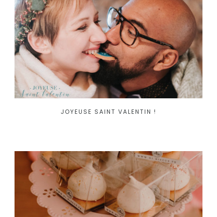
JOYEUSE SAINT VALENTIN !