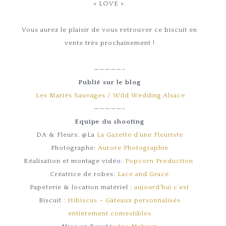
« LOVE ».
Vous aurez le plaisir de vous retrouver ce biscuit en
vente très prochainement !
—————–
Publié sur le blog
Les Mariés Sauvages / Wild Wedding Alsace
—————–
Equipe du shooting
DA & Fleurs: @La
La Gazette d’une Fleuriste
Photographe:
Aurore Photographie
Réalisation et montage vidéo:
Popcorn Production
Créatrice de robes:
Lace and Grace
Papeterie & location matériel :
aujourd’hui c’est
Biscuit :
Hibiscus – Gâteaux personnalisés
entièrement comestibles