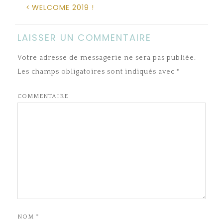
WELCOME 2019 !
LAISSER UN COMMENTAIRE
Votre adresse de messagerie ne sera pas publiée.
Les champs obligatoires sont indiqués avec
*
COMMENTAIRE
NOM
*