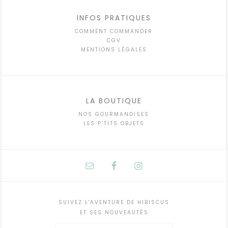
INFOS PRATIQUES
COMMENT COMMANDER
CGV
MENTIONS LÉGALES
LA BOUTIQUE
NOS GOURMANDISES
LES P’TITS OBJETS
SUIVEZ L'AVENTURE DE HIBISCUS
ET SES NOUVEAUTÉS