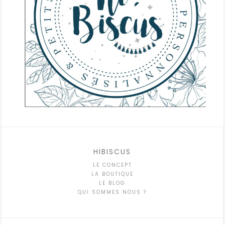
HIBISCUS
LE CONCEPT
LA BOUTIQUE
LE BLOG
QUI SOMMES NOUS ?