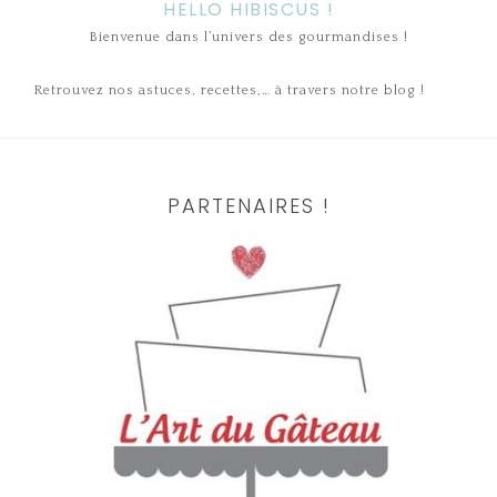
HELLO HIBISCUS !
Bienvenue dans l’univers des gourmandises !
Retrouvez nos astuces, recettes,… à travers notre blog !
PARTENAIRES !