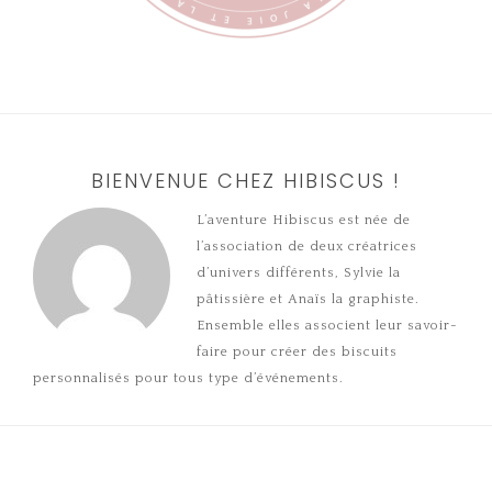
BIENVENUE CHEZ HIBISCUS !
L’aventure Hibiscus est née de
l’association de deux créatrices
d’univers différents, Sylvie la
pâtissière et Anaïs la graphiste.
Ensemble elles associent leur savoir-
faire pour créer des biscuits
personnalisés pour tous type d’événements.