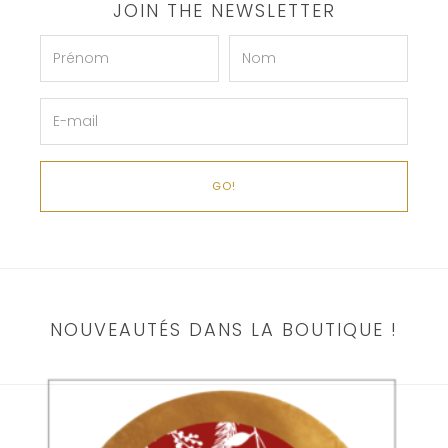
JOIN THE NEWSLETTER
NOUVEAUTÉS DANS LA BOUTIQUE !