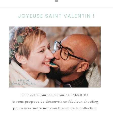
JOYEUSE SAINT VALENTIN !
Pour cette journée autour de l’AMOUR !
Je vous propose de découvrir un fabuleux shooting
photo avec notre nouveau biscuit de la collection