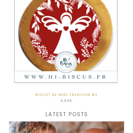
BISCUIT DE NOËL TRADITION #2
4,00
€
LATEST POSTS